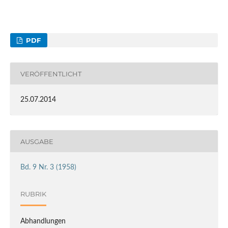
PDF
VERÖFFENTLICHT
25.07.2014
AUSGABE
Bd. 9 Nr. 3 (1958)
RUBRIK
Abhandlungen