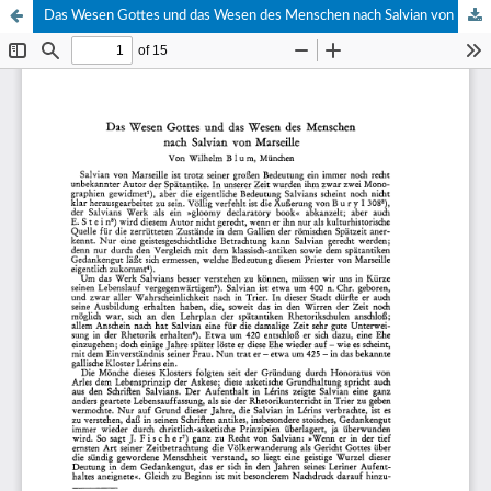
Das Wesen Gottes und das Wesen des Menschen nach Salvian von Marseille