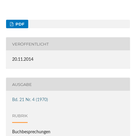
PDF
VERÖFFENTLICHT
20.11.2014
AUSGABE
Bd. 21 Nr. 4 (1970)
RUBRIK
Buchbesprechungen