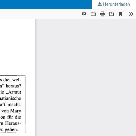
Herunterladen