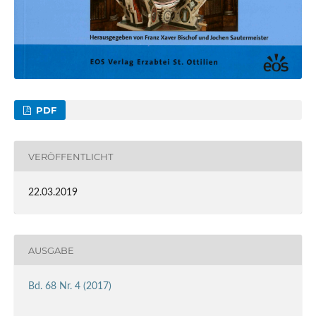
PDF
VERÖFFENTLICHT
22.03.2019
AUSGABE
Bd. 68 Nr. 4 (2017)