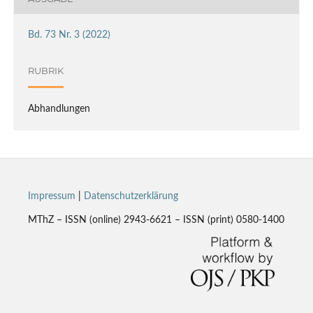
Bd. 73 Nr. 3 (2022)
RUBRIK
Abhandlungen
Impressum
|
Datenschutzerklärung
MThZ – ISSN (online) 2943-6621 – ISSN (print) 0580-1400