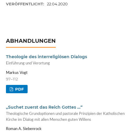
VERÖFFENTLICHT:
22.04.2020
ABHANDLUNGEN
Theologie des interreligiösen Dialogs
Einführung und Verortung
Markus Vogt
97–112
PDF
„Suchet zuerst das Reich Gottes …“
Theologische Grundoptionen und pastorale Prinzipien der Katholischen
Kirche im Dialog mit allen Menschen guten Willens
Roman A. Siebenrock