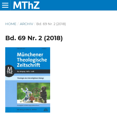
HOME
/
ARCHIV
/
Bd. 69 Nr. 2 (2018)
Bd. 69 Nr. 2 (2018)