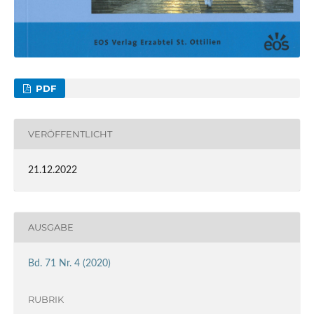
PDF
VERÖFFENTLICHT
21.12.2022
AUSGABE
Bd. 71 Nr. 4 (2020)
RUBRIK