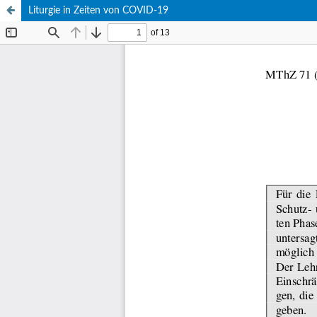
Liturgie in Zeiten von COVID-19