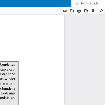
Herunterladen