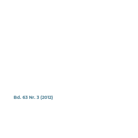
Bd. 63 Nr. 3 (2012)