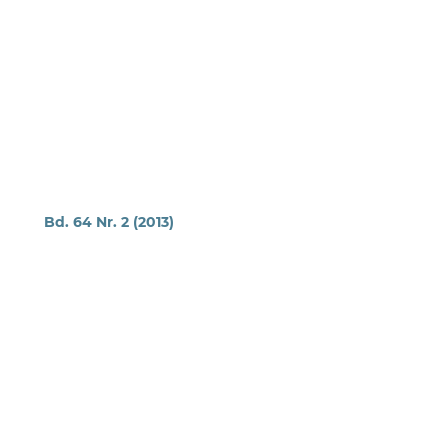
Bd. 64 Nr. 2 (2013)