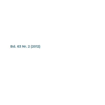
Bd. 63 Nr. 2 (2012)