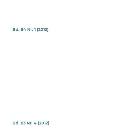
Bd. 64 Nr. 1 (2013)
Bd. 63 Nr. 4 (2012)