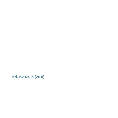
Bd. 62 Nr. 3 (2011)