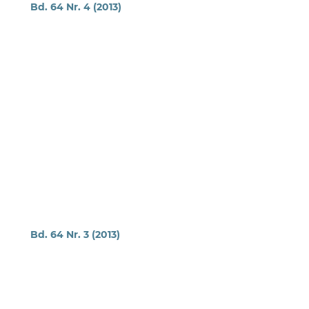
Bd. 64 Nr. 4 (2013)
Bd. 64 Nr. 3 (2013)