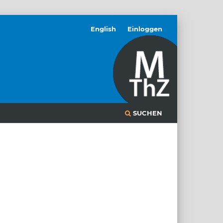
English
Einloggen
SUCHEN